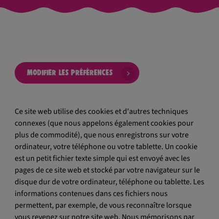
Modifier les préférences
Ce site web utilise des cookies et d'autres techniques
connexes (que nous appelons également cookies pour
plus de commodité), que nous enregistrons sur votre
ordinateur, votre téléphone ou votre tablette. Un cookie
est un petit fichier texte simple qui est envoyé avec les
pages de ce site web et stocké par votre navigateur sur le
disque dur de votre ordinateur, téléphone ou tablette. Les
informations contenues dans ces fichiers nous
permettent, par exemple, de vous reconnaître lorsque
vous revenez sur notre site web. Nous mémorisons par