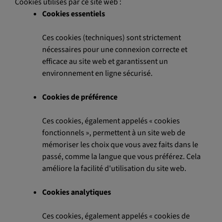
Cookies utilisés par ce site web :
Cookies essentiels
Ces cookies (techniques) sont strictement
nécessaires pour une connexion correcte et
efficace au site web et garantissent un
environnement en ligne sécurisé.
Cookies de préférence
Ces cookies, également appelés « cookies
fonctionnels », permettent à un site web de
mémoriser les choix que vous avez faits dans le
passé, comme la langue que vous préférez. Cela
améliore la facilité d'utilisation du site web.
Cookies analytiques
Ces cookies, également appelés « cookies de