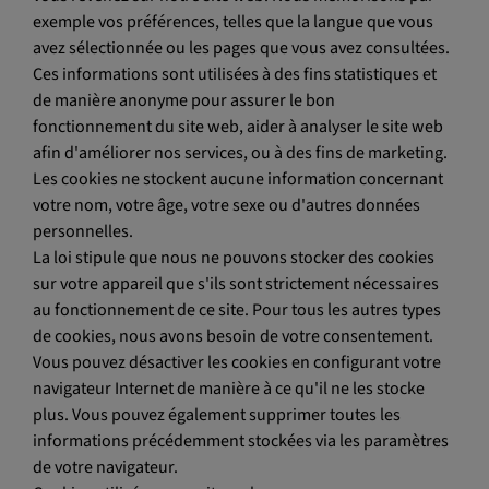
exemple vos préférences, telles que la langue que vous
avez sélectionnée ou les pages que vous avez consultées.
Ces informations sont utilisées à des fins statistiques et
de manière anonyme pour assurer le bon
fonctionnement du site web, aider à analyser le site web
afin d'améliorer nos services, ou à des fins de marketing.
Les cookies ne stockent aucune information concernant
votre nom, votre âge, votre sexe ou d'autres données
personnelles.
La loi stipule que nous ne pouvons stocker des cookies
sur votre appareil que s'ils sont strictement nécessaires
au fonctionnement de ce site. Pour tous les autres types
de cookies, nous avons besoin de votre consentement.
Vous pouvez désactiver les cookies en configurant votre
navigateur Internet de manière à ce qu'il ne les stocke
plus. Vous pouvez également supprimer toutes les
informations précédemment stockées via les paramètres
de votre navigateur.