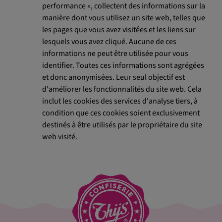
performance », collectent des informations sur la
manière dont vous utilisez un site web, telles que
les pages que vous avez visitées et les liens sur
lesquels vous avez cliqué. Aucune de ces
informations ne peut être utilisée pour vous
identifier. Toutes ces informations sont agrégées
et donc anonymisées. Leur seul objectif est
d'améliorer les fonctionnalités du site web. Cela
inclut les cookies des services d'analyse tiers, à
condition que ces cookies soient exclusivement
destinés à être utilisés par le propriétaire du site
web visité.