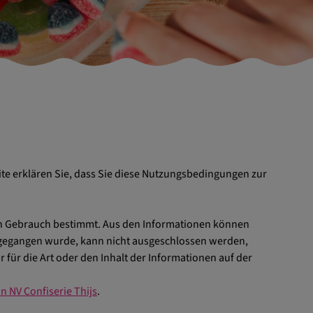
e erklären Sie, dass Sie diese Nutzungsbedingungen zur
nen Gebrauch bestimmt. Aus den Informationen können
orgegangen wurde, kann nicht ausgeschlossen werden,
 für die Art oder den Inhalt der Informationen auf der
n NV Confiserie Thijs
.