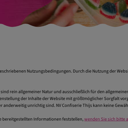
beschriebenen Nutzungsbedingungen. Durch die Nutzung der Websit
 sind rein allgemeiner Natur und ausschließlich für den allgemei
nstellung der Inhalte der Website mit größtmöglicher Sorgfalt v
 anderweitig unrichtig sind. NV Confiserie Thijs kann keine Gewähr
 bereitgestellten Informationen feststellen,
wenden Sie sich bitte a