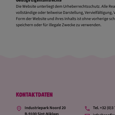
Geistige Eigentumsrechte
Die Website unterliegt dem Urheberrechtsschutz. Alle Rea
vollständige oder teilweise Darstellung, Vervielfältigung
Form der Website und ihres Inhalts ist ohne vorherige sch
speichern oder für illegale Zwecke zu verwenden.
Kontaktdaten
Industriepark Noord 20
Tel. +32 (0)3
B-9100 Sint-Niklaas