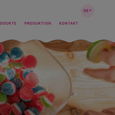
DE
RODUKTE
PRODUKTION
KONTAKT