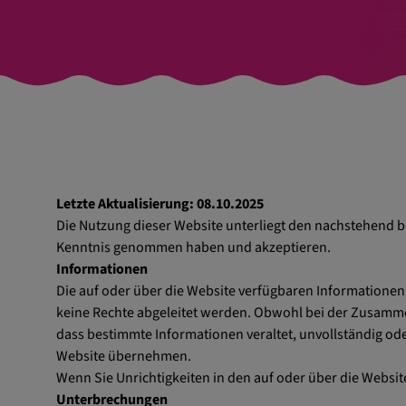
Letzte Aktualisierung: 08.10.2025
Die Nutzung dieser Website unterliegt den nachstehend 
Kenntnis genommen haben und akzeptieren.
Informationen
Die auf oder über die Website verfügbaren Informationen
keine Rechte abgeleitet werden. Obwohl bei der Zusamme
dass bestimmte Informationen veraltet, unvollständig oder
Website übernehmen.
Wenn Sie Unrichtigkeiten in den auf oder über die Website
Unterbrechungen