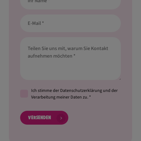
Ich stimme der Datenschutzerklärung und der
Verarbeitung meiner Daten zu. *
Versenden