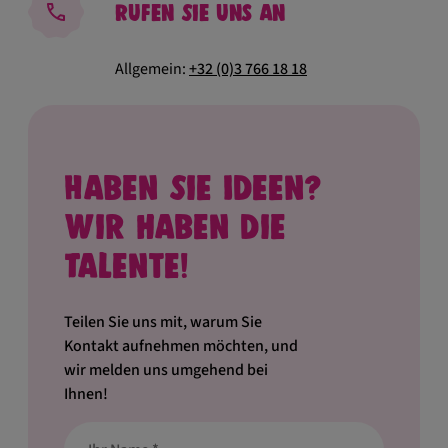
Rufen Sie uns an
Allgemein:
+32 (0)3 766 18 18
Haben Sie Ideen?
Wir haben die
Talente!
Teilen Sie uns mit, warum Sie
Kontakt aufnehmen möchten, und
wir melden uns umgehend bei
Ihnen!