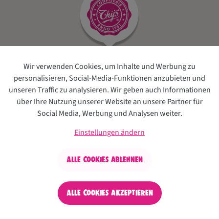
Wir verwenden Cookies, um Inhalte und Werbung zu
personalisieren, Social-Media-Funktionen anzubieten und
unseren Traffic zu analysieren. Wir geben auch Informationen
über Ihre Nutzung unserer Website an unsere Partner für
Social Media, Werbung und Analysen weiter.
Einstellungen ändern
Alle Cookies ablehnen
Alle Cookies akzeptieren