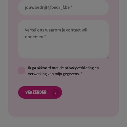
Ik ga akkoord met de privacyverklaring en
verwerking van mijn gegevens. *
Verzenden