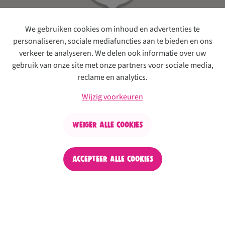
We gebruiken cookies om inhoud en advertenties te
personaliseren, sociale mediafuncties aan te bieden en ons
verkeer te analyseren. We delen ook informatie over uw
gebruik van onze site met onze partners voor sociale media,
reclame en analytics.
Wijzig voorkeuren
Weiger alle cookies
Accepteer alle cookies